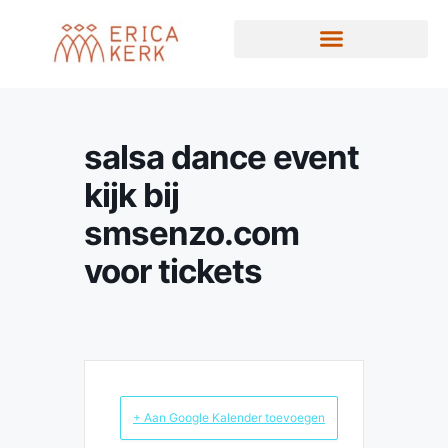
salsa dance event
kijk bij
smsenzo.com
voor tickets
+ Aan Google Kalender toevoegen