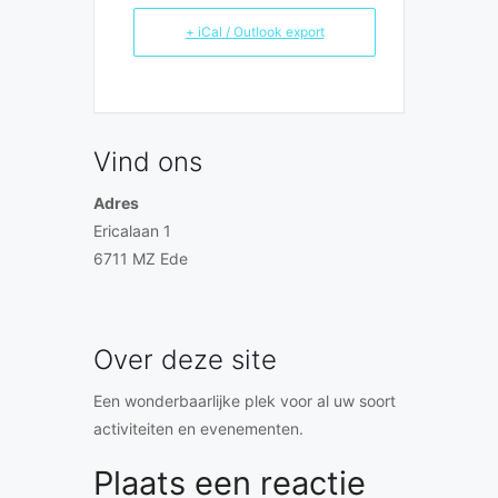
+ iCal / Outlook export
Vind ons
Adres
Ericalaan 1
6711 MZ Ede
Over deze site
Een wonderbaarlijke plek voor al uw soort
activiteiten en evenementen.
Plaats een reactie