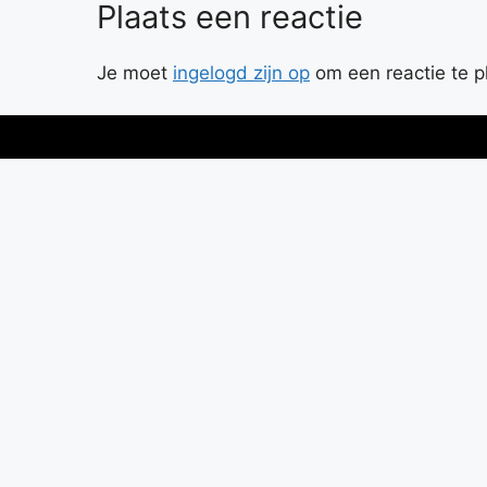
Plaats een reactie
Je moet
ingelogd zijn op
om een reactie te p