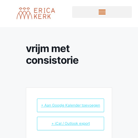
vrijm met
consistorie
+ Aan Google Kalender toevoegen
+ iCal / Outlook export